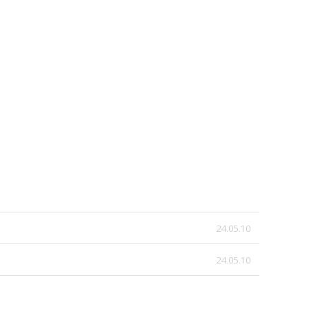
24.05.10
24.05.10