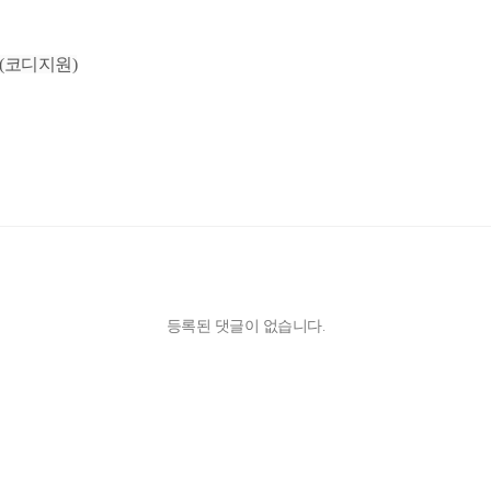
(코디지원)
등록된 댓글이 없습니다.