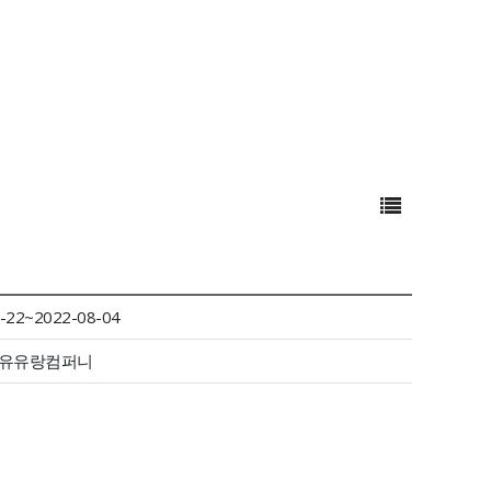
-22~2022-08-04
)유유랑컴퍼니