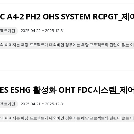
C A4-2 PH2 OHS SYSTEM RCPG
젝트기간
2025-04-22 ~ 2025-12-31
의 이미지는 해당 프로젝트가 대외비인 경우에는 해당 프로젝트와 관련이 없는 
GES ESHG 활성화 OHT FDC시스템_
젝트기간
2025-04-21 ~ 2025-12-31
의 이미지는 해당 프로젝트가 대외비인 경우에는 해당 프로젝트와 관련이 없는 