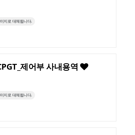
이미지로 대체됩니다.
 RCPGT_제어부 사내용역
이미지로 대체됩니다.