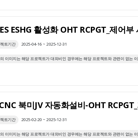
GES ESHG 활성화 OHT RCPGT_제어
젝트기간
2025-04-16 ~ 2025-12-31
의 이미지는 해당 프로젝트가 대외비인 경우에는 해당 프로젝트와 관련이 없는 
KCNC 북미JV 자동화설비-OHT RCP
젝트기간
2025-02-20 ~ 2025-12-31
의 이미지는 해당 프로젝트가 대외비인 경우에는 해당 프로젝트와 관련이 없는 