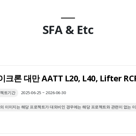
SFA & Etc
크론 대만 AATT L20, L40, Lifte
젝트기간
2025-06-25 ~ 2026-06-30
의 이미지는 해당 프로젝트가 대외비인 경우에는 해당 프로젝트와 관련이 없는 