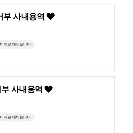
T_제어부 사내용역
이미지로 대체됩니다.
제어부 사내용역
이미지로 대체됩니다.