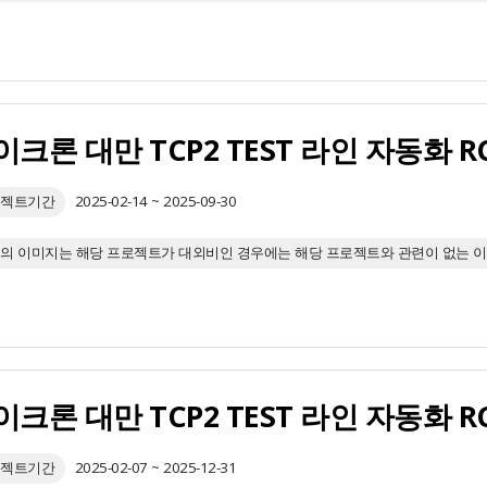
이크론 대만 TCP2 TEST 라인 자동화 
젝트기간
2025-02-14 ~ 2025-09-30
의 이미지는 해당 프로젝트가 대외비인 경우에는 해당 프로젝트와 관련이 없는 
이크론 대만 TCP2 TEST 라인 자동화
젝트기간
2025-02-07 ~ 2025-12-31