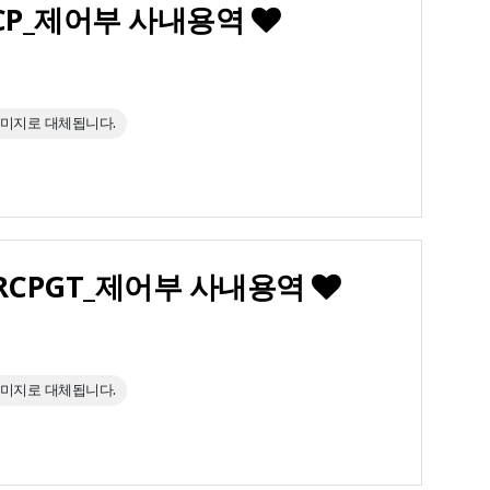
 RCP_제어부 사내용역
이미지로 대체됩니다.
사 RCPGT_제어부 사내용역
이미지로 대체됩니다.