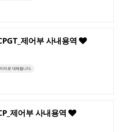
RCPGT_제어부 사내용역
이미지로 대체됩니다.
 RCP_제어부 사내용역