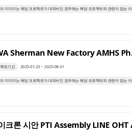
의 이미지는 해당 프로젝트가 대외비인 경우에는 해당 프로젝트와 관련이 없는 
젝트기간
2025-01-23 ~ 2025-08-31
의 이미지는 해당 프로젝트가 대외비인 경우에는 해당 프로젝트와 관련이 없는 