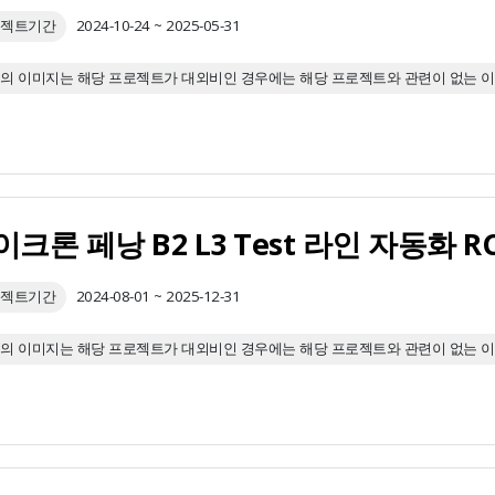
젝트기간
2024-10-24 ~ 2025-05-31
의 이미지는 해당 프로젝트가 대외비인 경우에는 해당 프로젝트와 관련이 없는 
이크론 페낭 B2 L3 Test 라인 자동화
젝트기간
2024-08-01 ~ 2025-12-31
의 이미지는 해당 프로젝트가 대외비인 경우에는 해당 프로젝트와 관련이 없는 