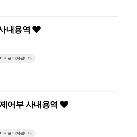
부 사내용역
이미지로 대체됩니다.
GT_제어부 사내용역
이미지로 대체됩니다.