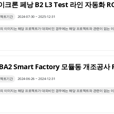
이크론 페낭 B2 L3 Test 라인 자동화
젝트기간
2024-07-30 ~ 2025-12-31
의 이미지는 해당 프로젝트가 대외비인 경우에는 해당 프로젝트와 관련이 없는 
KBA2 Smart Factory 모듈동 개조공
젝트기간
2024-06-26 ~ 2024-12-31
의 이미지는 해당 프로젝트가 대외비인 경우에는 해당 프로젝트와 관련이 없는 