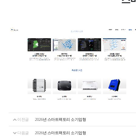
이전글
2026년 스마트팩토리 소기업형
다음글
2026년 스마트팩토리 소기업형