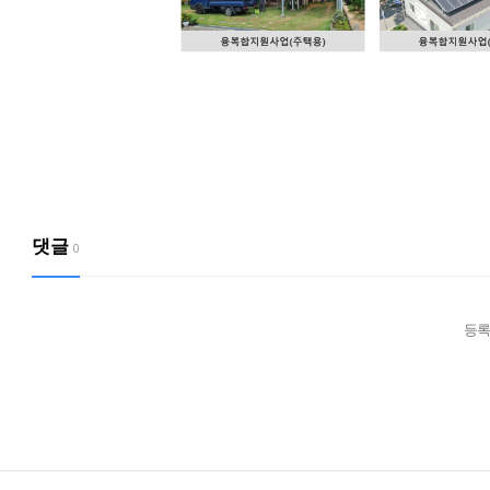
댓글
0
등록