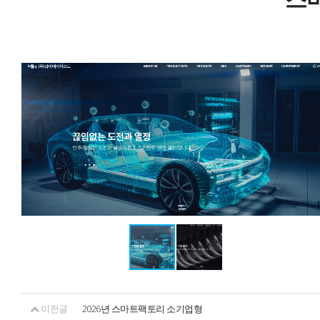
이전글
2026년 스마트팩토리 소기업형