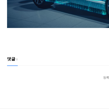
댓글
0
등록