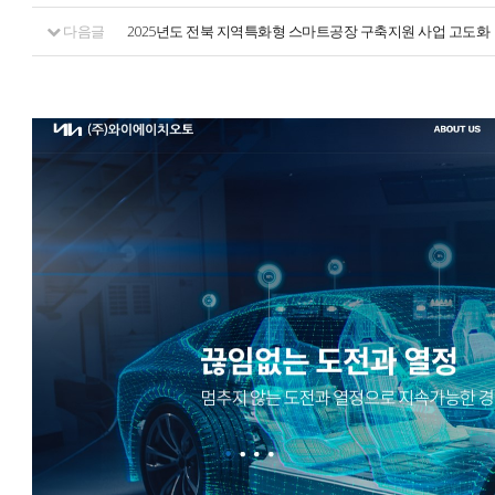
다음글
2025년도 전북 지역특화형 스마트공장 구축지원 사업 고도화