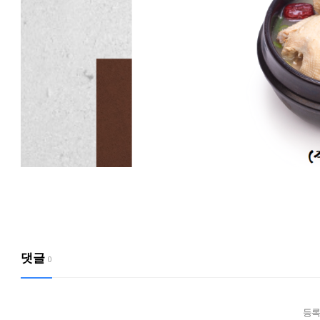
댓글
0
등록