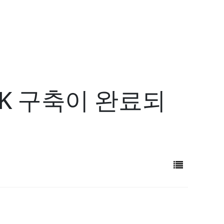
K 구축이 완료되