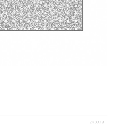
24.03.18