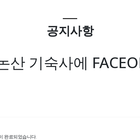
공지사항
산 기숙사에 FACEO
구축이 완료되었습니다.