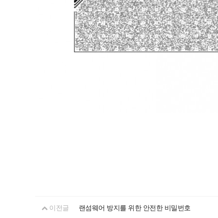
이전글
랜섬웨어 방지를 위한 안전한 비밀번호