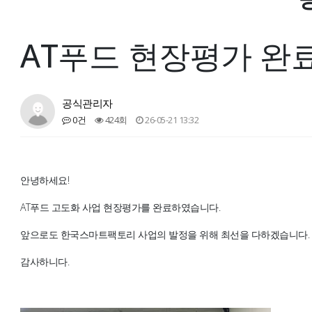
AT푸드 현장평가 완
공식관리자
0건
424회
26-05-21 13:32
안녕하세요!
AT푸드 고도화 사업 현장평가를 완료하였습니다.
앞으로도 한국스마트팩토리 사업의 발정을 위해 최선을 다하겠습니다.
감사하니다.