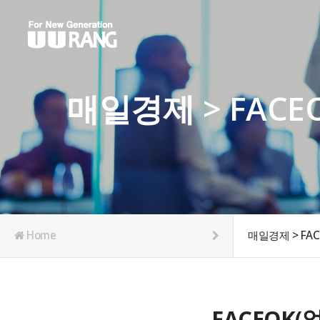
매일경제 > FAC
Home
매일경제 > FA
FACEOK