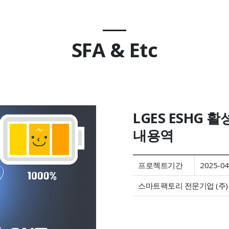
SFA & Etc
LGES ESHG 
내용역
프로젝트기간
2025-04
스마트팩토리 전문기업 (주