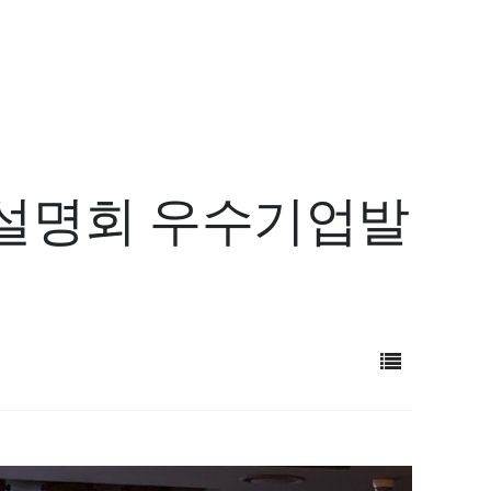
업설명회 우수기업발