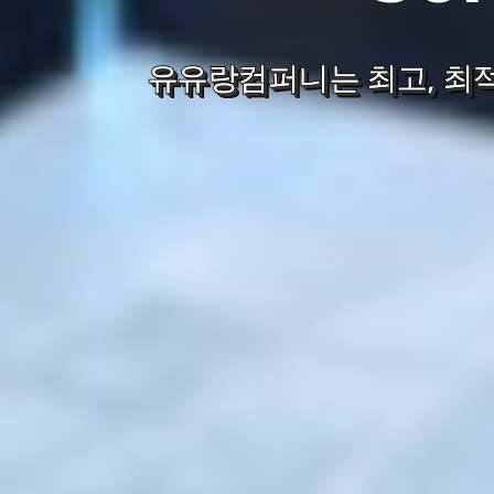
AI 새로운 시대, 변화
스마트시대에 맞는 고객의 