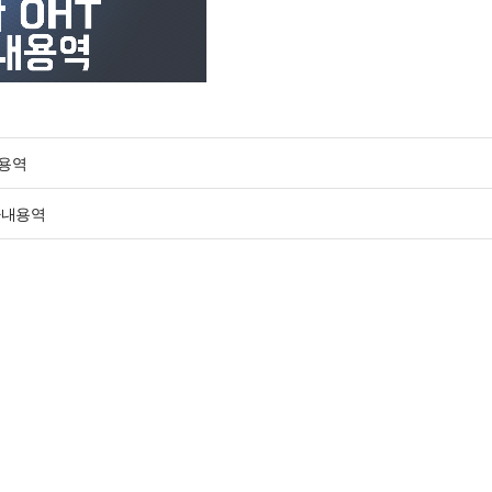
내용역
 사내용역