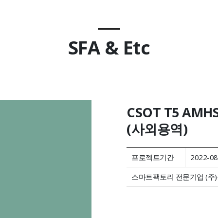
SFA & Etc
CSOT T5 A
(사외용역)
프로젝트기간
2022-08
스마트팩토리 전문기업 (주