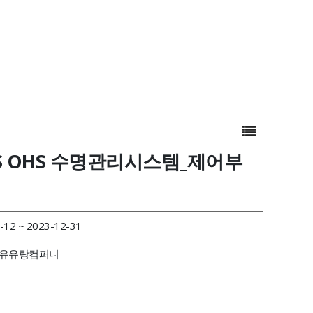
MHS OHS 수명관리시스템_제어부
-12 ~ 2023-12-31
)유유랑컴퍼니